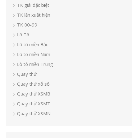
TK giải đặc biệt
TK lần xuất hiện
TK 00-99
Lô Tô
Lô tô miền Bắc
Lô tô miền Nam
Lô tô miền Trung
Quay thử
Quay thử xổ số
Quay thử XSMB
Quay thử XSMT
Quay thử XSMN