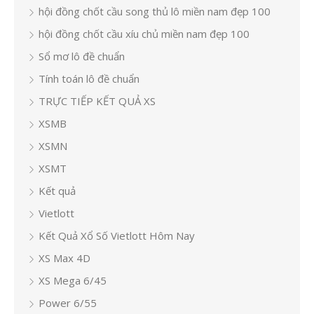
hội đồng chốt cầu song thủ lô miền nam đẹp 100
hội đồng chốt cầu xíu chủ miền nam đẹp 100
Sổ mơ lô đề chuẩn
Tính toán lô đề chuẩn
TRỰC TIẾP KẾT QUẢ XS
XSMB
XSMN
XSMT
Kết quả
Vietlott
Kết Quả Xổ Số Vietlott Hôm Nay
XS Max 4D
XS Mega 6/45
Power 6/55