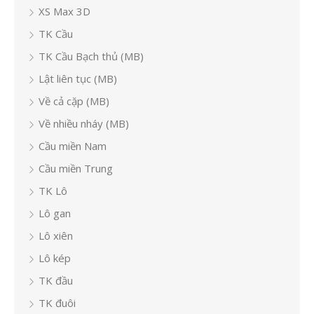
XS Max 3D
TK Cầu
TK Cầu Bạch thủ (MB)
Lật liên tục (MB)
Về cả cặp (MB)
Về nhiều nháy (MB)
Cầu miền Nam
Cầu miền Trung
TK Lô
Lô gan
Lô xiên
Lô kép
TK đầu
TK đuôi