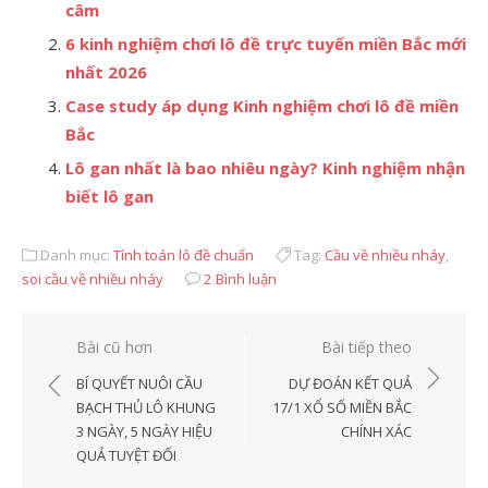
câm
6 kinh nghiệm chơi lô đề trực tuyến miền Bắc mới
nhất 2026
Case study áp dụng Kinh nghiệm chơi lô đề miền
Bắc
Lô gan nhất là bao nhiêu ngày? Kinh nghiệm nhận
biết lô gan
Danh mục:
Tính toán lô đề chuẩn
Tag:
Cầu về nhiều nháy
,
soi cầu về nhiều nháy
2 Bình luận
Điều
Bài cũ hơn
Bài tiếp theo
hướng
BÍ QUYẾT NUÔI CẦU
DỰ ĐOÁN KẾT QUẢ
bài
BẠCH THỦ LÔ KHUNG
17/1 XỔ SỐ MIỀN BẮC
3 NGÀY, 5 NGÀY HIỆU
CHÍNH XÁC
viết
QUẢ TUYỆT ĐỐI