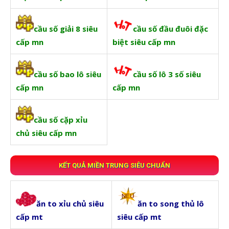
cầu số đầu đuôi đặc
cầu số giải 8 siêu
biệt siêu cấp mn
cấp mn
cầu số lô 3 số siêu
cầu số bao lô siêu
cấp mn
cấp mn
cầu số cặp xỉu
chủ siêu cấp mn
KẾT QUẢ MIỀN TRUNG SIÊU CHUẨN
ăn to song thủ lô
ăn to xỉu chủ siêu
siêu cấp mt
cấp mt