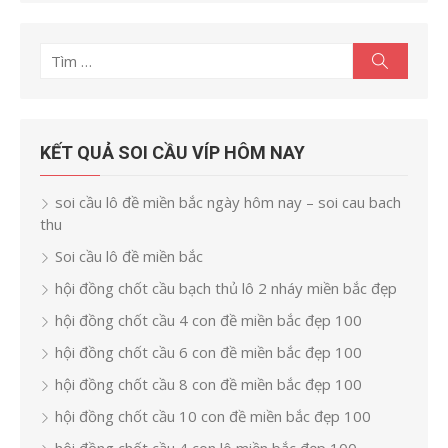
Tìm
Tìm
kiếm
kết
quả
cho:
KẾT QUẢ SOI CẦU VÍP HÔM NAY
soi cầu lô đề miền bắc ngày hôm nay – soi cau bach
thu
Soi cầu lô đề miền bắc
hội đồng chốt cầu bạch thủ lô 2 nháy miền bắc đẹp
hội đồng chốt cầu 4 con đề miền bắc đẹp 100
hội đồng chốt cầu 6 con đề miền bắc đẹp 100
hội đồng chốt cầu 8 con đề miền bắc đẹp 100
hội đồng chốt cầu 10 con đề miền bắc đẹp 100