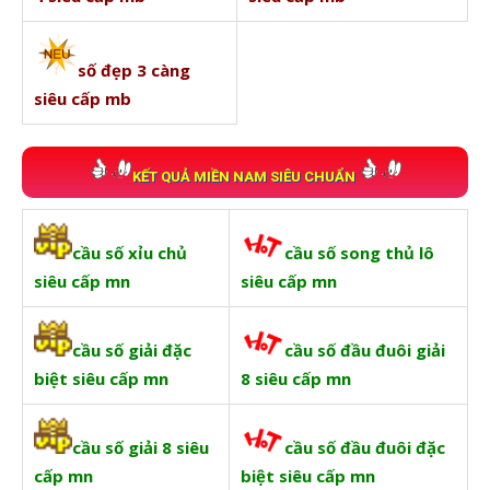
số đẹp 3 càng
siêu cấp mb
KẾT QUẢ MIỀN NAM SIÊU CHUẨN
cầu số song thủ lô
cầu số xỉu chủ
siêu cấp mn
siêu cấp mn
cầu số đầu đuôi giải
cầu số giải đặc
8 siêu cấp mn
biệt siêu cấp mn
cầu số đầu đuôi đặc
cầu số giải 8 siêu
biệt siêu cấp mn
cấp mn