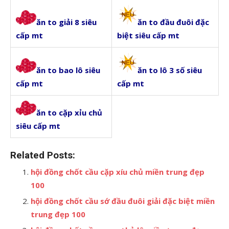
ăn to đầu đuôi đặc
ăn to giải 8 siêu
biệt siêu cấp mt
cấp mt
ăn to lô 3 số siêu
ăn to bao lô siêu
cấp mt
cấp mt
ăn to cặp xỉu chủ
siêu cấp mt
Related Posts:
hội đồng chốt cầu cặp xíu chủ miền trung đẹp
100
hội đồng chốt cầu sớ đầu đuôi giải đặc biệt miền
trung đẹp 100