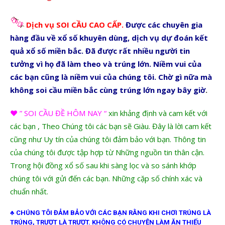
Dịch vụ SOI CẦU CAO CẤP.
Được các chuyên gia
hàng đầu về xổ số khuyên dùng, dịch vụ dự đoán kết
quả xổ số miền bắc. Đã được rất nhiều người tin
tưởng vì họ đã làm theo và trúng lớn. Niềm vui của
các bạn cũng là niềm vui của chúng tôi. Chờ gì nữa mà
không soi cầu miền bắc cùng trúng lớn ngay bây giờ
.
♥ ” SOI CẦU ĐỀ HÔM NAY “
xin khảng định và cam kết với
các bạn , Theo Chúng tôi các bạn sẽ Giàu. Đây là lời cam kết
cũng như Uy tín của chúng tôi đảm bảo với bạn. Thông tin
của chúng tôi được tập hợp từ Những nguồn tin thân cận.
Trong hội đồng xổ số sau khi sàng lọc và so sánh khớp
chúng tôi với gửi đến các bạn. Những cặp số chính xác và
chuẩn nhất.
♣ CHÚNG TÔI ĐẢM BẢO VỚI CÁC BẠN RẰNG KHI CHƠI TRÚNG LÀ
TRÚNG, TRƯỢT LÀ TRƯỢT. KHÔNG CÓ CHUYỆN LÀM ĂN THIẾU