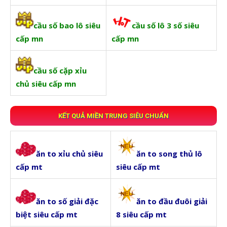
cầu số lô 3 số siêu
cầu số bao lô siêu
cấp mn
cấp mn
cầu số cặp xỉu
chủ siêu cấp mn
KẾT QUẢ MIỀN TRUNG SIÊU CHUẨN
ăn to song thủ lô
ăn to xỉu chủ siêu
siêu cấp mt
cấp mt
ăn to đầu đuôi giải
ăn to số giải đặc
8 siêu cấp mt
biệt siêu cấp mt