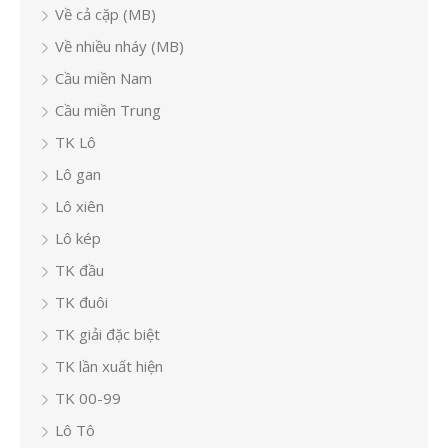
Về cả cặp (MB)
Về nhiều nháy (MB)
Cầu miền Nam
Cầu miền Trung
TK Lô
Lô gan
Lô xiên
Lô kép
TK đầu
TK đuôi
TK giải đặc biệt
TK lần xuất hiện
TK 00-99
Lô Tô