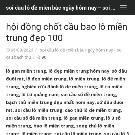
Chuyển
soi cầu lô đề miền bắc ngày hôm nay – soi cau bach thu
tới
nội
hội đồng chốt cầu bao lô miền
dung
trung đẹp 100
Đăng
Tác
06/08/2026
soi cầu lô đề miền bắc ngày hôm nay - soi
vào
giả
cau bach thu
90
lô gan miền trung, lô đẹp miền trung hôm nay, sớ đầu
đuôi mt, lô đẹp miền trung, lô miền trung, lô đề miền
trung, nghiên cứu đánh lô de miền trung, lô to miền
trung, lô tô quảng nam, soi cầu số đề miền trung,
bạch thủ miền trung đẹp nhất hôm nay, sớ đầu đuôi
mt, soi cầu lô miền trung, cao thủ lô de miền trung,
soi cầu số đề miền trung, lô gan miền trung, lô 3 số
miền trung, bao lô miền trung, song thủ lô miền
trung, lô miền trung, soi cầu lô miền trung, soi cầu lô 3