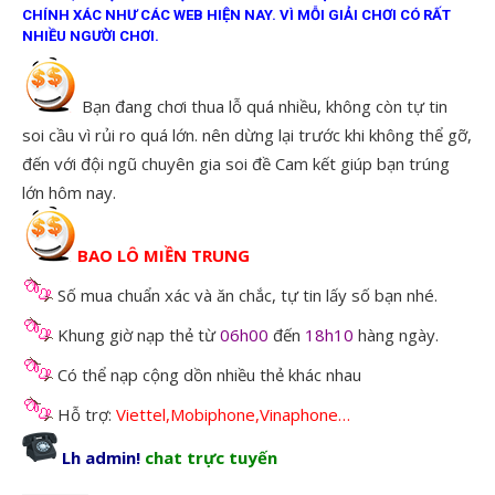
CHÍNH XÁC NHƯ CÁC WEB HIỆN NAY. VÌ MỖI GIẢI CHƠI CÓ RẤT
NHIỀU NGƯỜI CHƠI.
Bạn đang chơi thua lỗ quá nhiều, không còn tự tin
soi cầu vì rủi ro quá lớn. nên dừng lại trước khi không thể gỡ,
đến với đội ngũ chuyên gia soi đề Cam kết giúp bạn trúng
lớn hôm nay.
BAO LÔ MIỀN TRUNG
Số mua chuẩn xác và ăn chắc, tự tin lấy số bạn nhé.
Khung giờ nạp thẻ từ
06h00
đến
18h10
hàng ngày.
Có thể nạp cộng dồn nhiều thẻ khác nhau
Hỗ trợ:
Viettel,Mobiphone,Vinaphone…
Lh admin!
chat trực tuyến