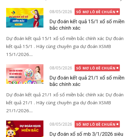
Đăng
08/05/2026
SỔ MƠ LÔ ĐỀ CHUẨN
vào
Dự đoán kết quả 15/1 xổ số miền
bắc chính xác
Dự đoán kết quả 15/1 xổ số miền bắc chính xác Dự đoán
kết quả 15/1 . Hãy cùng chuyên gia dự đoán XSMB
15/1/2026....
Đăng
08/05/2026
SỔ MƠ LÔ ĐỀ CHUẨN
vào
Dự đoán kết quả 21/1 xổ số miền
bắc chính xác
Dự đoán kết quả 21/1 xổ số miền bắc chính xác Dự đoán
kết quả 21/1 . Hãy cùng chuyên gia dự đoán XSMB
21/1/2026....
Đăng
08/05/2026
SỔ MƠ LÔ ĐỀ CHUẨN
vào
Dự đoán xổ số mb 3/1/2026 siêu