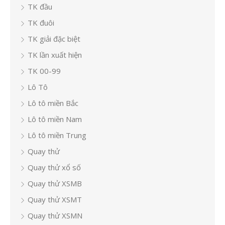
TK đầu
TK đuôi
TK giải đặc biệt
TK lần xuất hiện
TK 00-99
Lô Tô
Lô tô miền Bắc
Lô tô miền Nam
Lô tô miền Trung
Quay thử
Quay thử xổ số
Quay thử XSMB
Quay thử XSMT
Quay thử XSMN