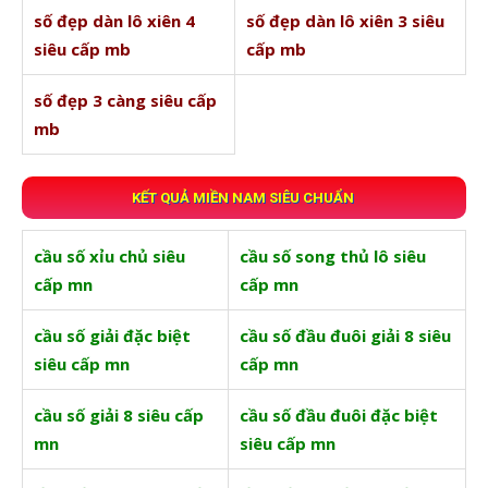
số đẹp dàn lô xiên 4
số đẹp dàn lô xiên 3 siêu
siêu cấp mb
cấp mb
số đẹp 3 càng siêu cấp
mb
KẾT QUẢ MIỀN NAM SIÊU CHUẨN
cầu số xỉu chủ siêu
cầu số song thủ lô siêu
cấp mn
cấp mn
cầu số giải đặc biệt
cầu số đầu đuôi giải 8 siêu
siêu cấp mn
cấp mn
cầu số giải 8 siêu cấp
cầu số đầu đuôi đặc biệt
mn
siêu cấp mn