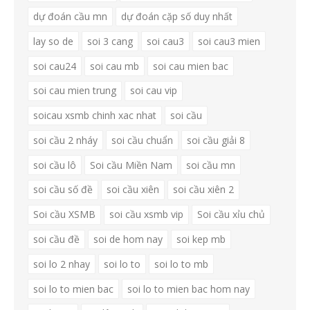
dự đoán cầu mn
dự đoán cặp số duy nhất
lay so de
soi 3 cang
soi cau3
soi cau3 mien
soi cau24
soi cau mb
soi cau mien bac
soi cau mien trung
soi cau vip
soicau xsmb chinh xac nhat
soi cầu
soi cầu 2 nháy
soi cầu chuẩn
soi cầu giải 8
soi cầu lô
Soi cầu Miền Nam
soi cầu mn
soi cầu số đề
soi cầu xiên
soi cầu xiên 2
Soi cầu XSMB
soi cầu xsmb vip
Soi cầu xỉu chủ
soi cầu đề
soi de hom nay
soi kep mb
soi lo 2 nhay
soi lo to
soi lo to mb
soi lo to mien bac
soi lo to mien bac hom nay