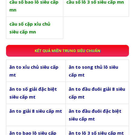
cầu số bao lô siêu cấp
cầu số lô 3 số siêu cấp mn
mn
cầu số cặp xỉu chủ
siêu cấp mn
KẾT QUẢ MIỀN TRUNG SIÊU CHUẨN
ăn to xỉu chủ siêu cấp
ăn to song thủ lô siêu
mt
cấp mt
ăn to số giải đặc biệt
ăn to đầu đuôi giải 8 siêu
siêu cấp mt
cấp mt
ăn to giải 8 siêu cấp mt
ăn to đầu đuôi đặc biệt
siêu cấp mt
ăn to bao lô siêu cấp
ăn to lô 3 số siêu cấp mt