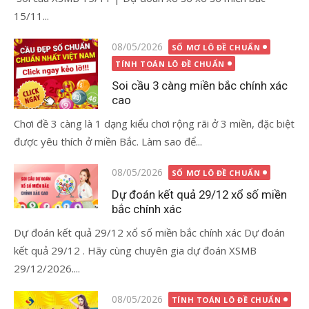
15/11...
Đăng
08/05/2026
SỔ MƠ LÔ ĐỀ CHUẨN
vào
TÍNH TOÁN LÔ ĐỀ CHUẨN
Soi cầu 3 càng miền bắc chính xác
cao
Chơi đề 3 càng là 1 dạng kiểu chơi rộng rãi ở 3 miền, đặc biệt
được yêu thích ở miền Bắc. Làm sao để...
Đăng
08/05/2026
SỔ MƠ LÔ ĐỀ CHUẨN
vào
Dự đoán kết quả 29/12 xổ số miền
bắc chính xác
Dự đoán kết quả 29/12 xổ số miền bắc chính xác Dự đoán
kết quả 29/12 . Hãy cùng chuyên gia dự đoán XSMB
29/12/2026....
Đăng
08/05/2026
TÍNH TOÁN LÔ ĐỀ CHUẨN