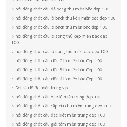
hội đồng chốt cầu đề song thủ miền bắc đẹp 100
hội đồng chốt cầu lô bạch thủ kép miền bắc đẹp 100
hội đồng chốt cầu lô bạch thủ miền bắc đẹp 100
hội đồng chốt cầu lô song thủ kép miền bắc đẹp
100
hội đồng chốt cầu lô song thủ miền bắc đẹp 100
hội đồng chốt cầu xiên 2 lô miền bắc đẹp 100
hội đồng chốt cầu xiên 3 lô miền bắc đẹp 100
hội đồng chốt cầu xiên 4 lô miền bắc đẹp 100
Soi cầu lô đề miền trung víp
hội đồng chốt cầu bao lô miền trung đẹp 100
hội đồng chốt cầu cặp xíu chủ miền trung đẹp 100
hội đồng chốt cầu đặc biệt miền trung đẹp 100
hội đồng chốt cầu giải tám miền trung đẹp 100