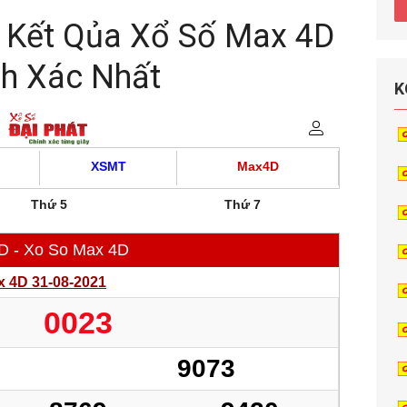
 Kết Qủa Xổ Số Max 4D
nh Xác Nhất
K