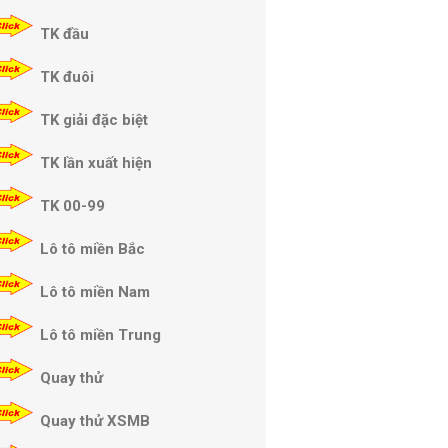
TK đầu
TK đuôi
TK giải đặc biệt
TK lần xuất hiện
TK 00-99
Lô tô miền Bắc
Lô tô miền Nam
Lô tô miền Trung
Quay thử
Quay thử XSMB