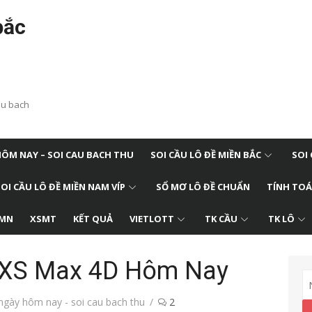
bắc
au bach
HÔM NAY – SOI CAU BACH THU
SOI CẦU LÔ ĐỀ MIỀN BẮC
SOI 
SOI CẦU LÔ ĐỀ MIỀN NAM VÍP
SỔ MƠ LÔ ĐỀ CHUẨN
TÍNH TOA
MN
XSMT
KẾT QUẢ
VIETLOTT
TK CẦU
TK LÔ
QXS Max 4D Hôm Nay
 ngày hôm nay - soi cau bach thu
2