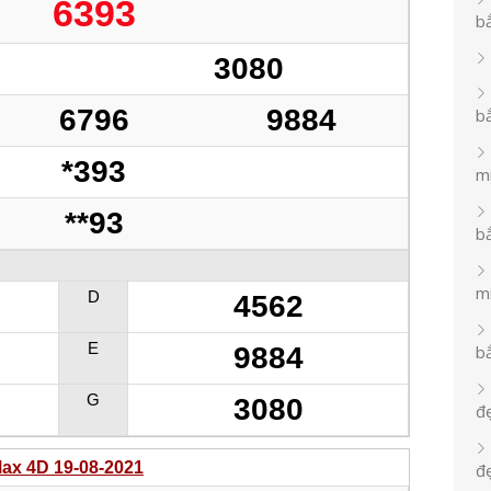
b
b
m
b
m
b
đ
đ