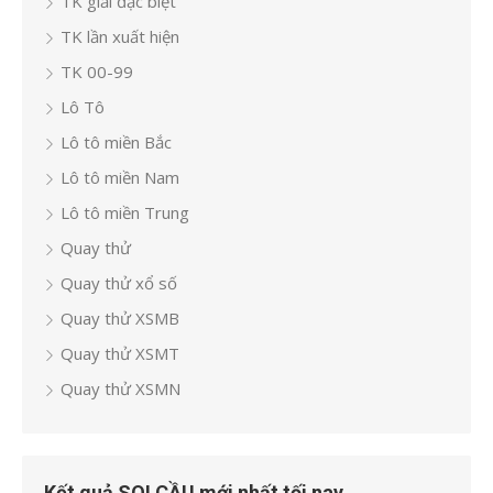
TK giải đặc biệt
TK lần xuất hiện
TK 00-99
Lô Tô
Lô tô miền Bắc
Lô tô miền Nam
Lô tô miền Trung
Quay thử
Quay thử xổ số
Quay thử XSMB
Quay thử XSMT
Quay thử XSMN
Kết quả SOI CẦU mới nhất tối nay