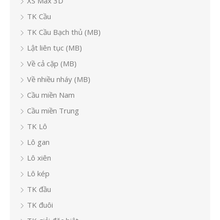
XS Max 3D
TK Cầu
TK Cầu Bạch thủ (MB)
Lật liên tục (MB)
Về cả cặp (MB)
Về nhiều nháy (MB)
Cầu miền Nam
Cầu miền Trung
TK Lô
Lô gan
Lô xiên
Lô kép
TK đầu
TK đuôi