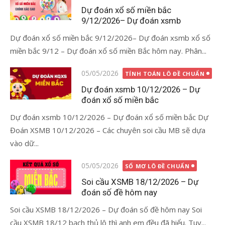
vào
Dự đoán xổ số miền bắc
9/12/2026– Dự đoán xsmb
Dự đoán xổ số miền bắc 9/12/2026– Dự đoán xsmb xổ số
miền bắc 9/12 – Dự đoán xổ số miền Bắc hôm nay. Phân...
Đăng
05/05/2026
TÍNH TOÁN LÔ ĐỀ CHUẨN
vào
Dự đoán xsmb 10/12/2026 – Dự
đoán xổ số miền bắc
Dự đoán xsmb 10/12/2026 – Dự đoán xổ số miền bắc Dự
Đoán XSMB 10/12/2026 – Các chuyên soi cầu MB sẽ dựa
vào dữ...
Đăng
05/05/2026
SỔ MƠ LÔ ĐỀ CHUẨN
vào
Soi cầu XSMB 18/12/2026 – Dự
đoán số đề hôm nay
Soi cầu XSMB 18/12/2026 – Dự đoán số đề hôm nay Soi
cầu XSMB 18/12 bạch thủ lô thì anh em đều đã hiểu. Tuy...