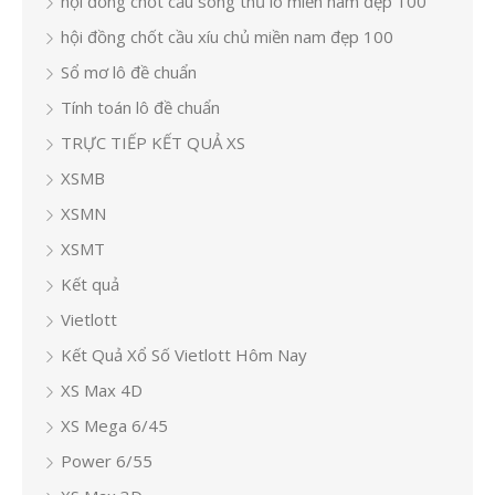
hội đồng chốt cầu song thủ lô miền nam đẹp 100
hội đồng chốt cầu xíu chủ miền nam đẹp 100
Sổ mơ lô đề chuẩn
Tính toán lô đề chuẩn
TRỰC TIẾP KẾT QUẢ XS
XSMB
XSMN
XSMT
Kết quả
Vietlott
Kết Quả Xổ Số Vietlott Hôm Nay
XS Max 4D
XS Mega 6/45
Power 6/55