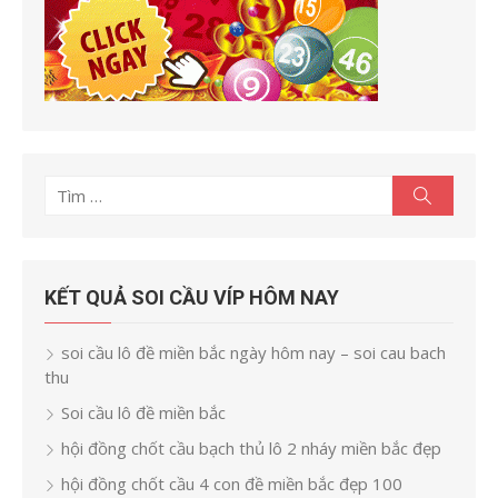
Tìm
Tìm
kiếm
kết
quả
cho:
KẾT QUẢ SOI CẦU VÍP HÔM NAY
soi cầu lô đề miền bắc ngày hôm nay – soi cau bach
thu
Soi cầu lô đề miền bắc
hội đồng chốt cầu bạch thủ lô 2 nháy miền bắc đẹp
hội đồng chốt cầu 4 con đề miền bắc đẹp 100