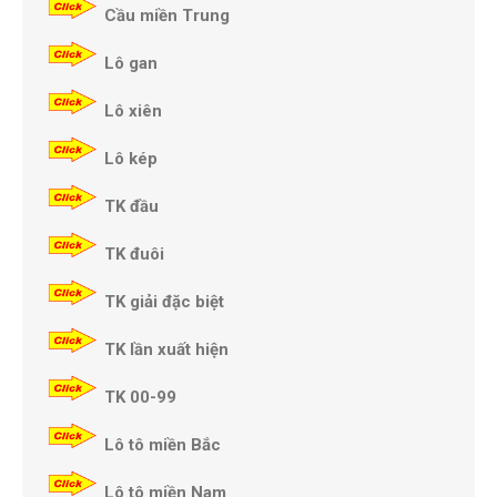
Cầu miền Trung
Lô gan
Lô xiên
Lô kép
TK đầu
TK đuôi
TK giải đặc biệt
TK lần xuất hiện
TK 00-99
Lô tô miền Bắc
Lô tô miền Nam