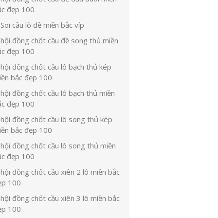
ắc đẹp 100
Soi cầu lô đề miền bắc víp
hội đồng chốt cầu đề song thủ miền
ắc đẹp 100
hội đồng chốt cầu lô bạch thủ kép
iền bắc đẹp 100
hội đồng chốt cầu lô bạch thủ miền
ắc đẹp 100
hội đồng chốt cầu lô song thủ kép
iền bắc đẹp 100
hội đồng chốt cầu lô song thủ miền
ắc đẹp 100
hội đồng chốt cầu xiên 2 lô miền bắc
ẹp 100
hội đồng chốt cầu xiên 3 lô miền bắc
ẹp 100