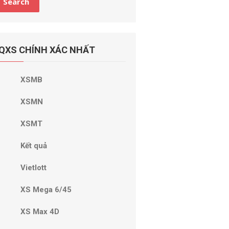
Search
QXS CHÍNH XÁC NHẤT
XSMB
XSMN
XSMT
Kết quả
Vietlott
XS Mega 6/45
XS Max 4D