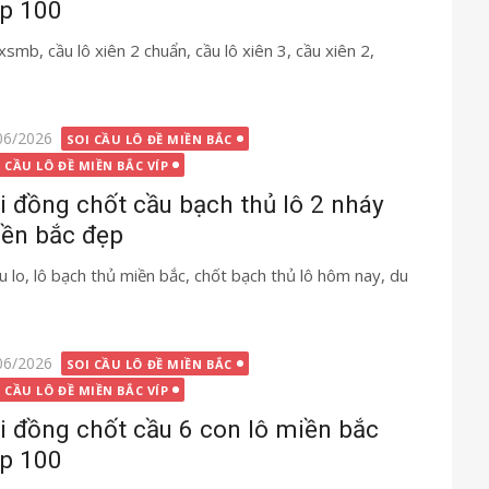
p 100
 xsmb, cầu lô xiên 2 chuẩn, cầu lô xiên 3, cầu xiên 2,
g
06/2026
SOI CẦU LÔ ĐỀ MIỀN BẮC
 CẦU LÔ ĐỀ MIỀN BẮC VÍP
i đồng chốt cầu bạch thủ lô 2 nháy
ền bắc đẹp
hu lo, lô bạch thủ miền bắc, chốt bạch thủ lô hôm nay, du
g
06/2026
SOI CẦU LÔ ĐỀ MIỀN BẮC
 CẦU LÔ ĐỀ MIỀN BẮC VÍP
i đồng chốt cầu 6 con lô miền bắc
p 100