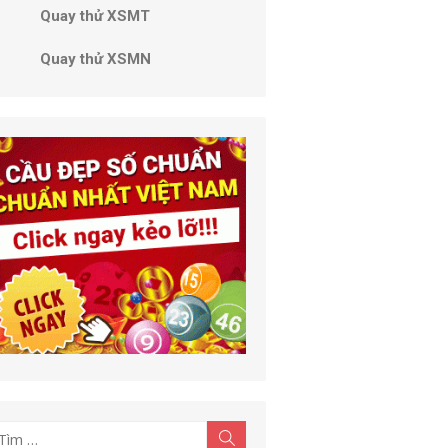
Quay thử XSMT
Quay thử XSMN
ìm
Tìm