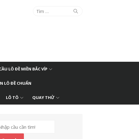
Tìm
Tìm
kiếm
kết
quả
cho:
CẦU LÔ ĐỀ MIỀN BẮC VÍP
́N LÔ ĐỀ CHUẨN
LÔ TÔ
QUAY THỬ