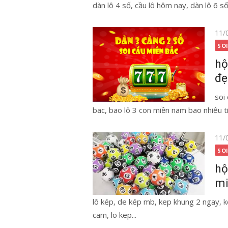
dàn lô 4 số, cầu lô hôm nay, dàn lô 6 số, 
Đăn
11/
vào
SOI
hộ
đẹ
soi
bac, bao lô 3 con miền nam bao nhiêu ti
Đăn
11/
vào
SOI
hộ
mi
lô kép, de kép mb, kep khung 2 ngay, ke
cam, lo kep...