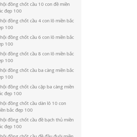
hội đồng chốt cầu 10 con đề miền
ắc đẹp 100
hội đồng chốt cầu 4 con lô miền bắc
ẹp 100
hội đồng chốt cầu 6 con lô miền bắc
ẹp 100
hội đồng chốt cầu 8 con lô miền bắc
ẹp 100
hội đồng chốt cầu ba càng miền bắc
ẹp 100
hội đồng chốt cầu cặp ba càng miền
ắc đẹp 100
hội đồng chốt cầu dàn lô 10 con
iền bắc đẹp 100
hội đồng chốt cầu đề bạch thủ miền
ắc đẹp 100
hội đồng chốt cầu đề đầu đuôi miền