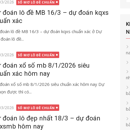
g
03/2026
SỔ MƠ LÔ ĐỀ CHUẨN
kế
q
 đoán lô đề MB 16/3 – dự đoán kqxs
ch
uẩn xác
K
đoán lô đề MB 16/3 – dự đoán kqxs chuẩn xác ở Dự
N
án lô đề...
na
g
03/2026
SỔ MƠ LÔ ĐỀ CHUẨN
 đoán xổ số mb 8/1/2026 siêu
uẩn xác hôm nay
n
đoán xổ số mb 8/1/2026 siêu chuẩn xác hôm nay Dự
n được thì có...
b
g
03/2026
SỔ MƠ LÔ ĐỀ CHUẨN
b
 đoán lô đẹp nhất 18/3 – dự đoán
b
xsmb hôm nay