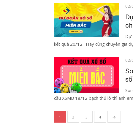
Đăn
02/
vào
Dự
ch
Dự 
kết quả 20/12 . Hãy cùng chuyên gia d
Đăn
02/
vào
So
số
Soi
cầu XSMB 18/12 bạch thủ lô thì anh em 
Điều
1
2
3
4
→
hướng
bài