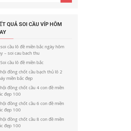
kiếm
t
uả
o:
ẾT QUẢ SOI CẦU VÍP HÔM
AY
soi cầu lô đề miền bắc ngày hôm
y – soi cau bach thu
Soi cầu lô đề miền bắc
hội đồng chốt cầu bạch thủ lô 2
háy miền bắc đẹp
hội đồng chốt cầu 4 con đề miền
ắc đẹp 100
hội đồng chốt cầu 6 con đề miền
ắc đẹp 100
hội đồng chốt cầu 8 con đề miền
ắc đẹp 100