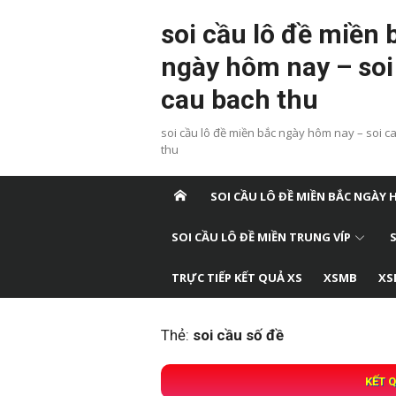
Chuyển
soi cầu lô đề miền 
tới
nội
ngày hôm nay – soi
dung
cau bach thu
soi cầu lô đề miền bắc ngày hôm nay – soi c
thu
SOI CẦU LÔ ĐỀ MIỀN BẮC NGÀY 
SOI CẦU LÔ ĐỀ MIỀN TRUNG VÍP
TRỰC TIẾP KẾT QUẢ XS
XSMB
XS
Thẻ:
soi cầu số đề
KẾT 