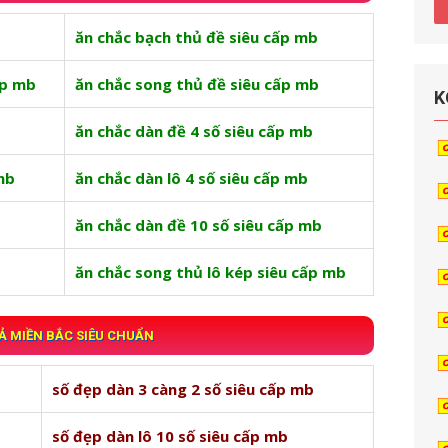
ăn chắc bạch thủ đề siêu cấp mb
ấp mb
ăn chắc song thủ đề siêu cấp mb
K
ăn chắc dàn đề 4 số siêu cấp mb
mb
ăn chắc dàn lô 4 số siêu cấp mb
ăn chắc dàn đề 10 số siêu cấp mb
ăn chắc song thủ lô kép siêu cấp mb
Ả MIỀN BẮC SIÊU CHUẨN
số đẹp dàn 3 càng 2 số siêu cấp mb
số đẹp dàn lô 10 số siêu cấp mb