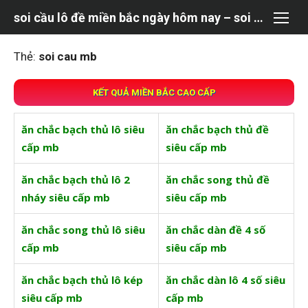
Chuyển
soi cầu lô đề miền bắc ngày hôm nay – soi cau bach thu
tới
nội
Thẻ:
soi cau mb
dung
KẾT QUẢ MIỀN BẮC CAO CẤP
ăn chắc bạch thủ lô siêu
ăn chắc bạch thủ đề
cấp mb
siêu cấp mb
ăn chắc bạch thủ lô 2
ăn chắc song thủ đề
nháy siêu cấp mb
siêu cấp mb
ăn chắc song thủ lô siêu
ăn chắc dàn đề 4 số
cấp mb
siêu cấp mb
ăn chắc bạch thủ lô kép
ăn chắc dàn lô 4 số siêu
siêu cấp mb
cấp mb