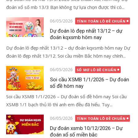
đoán xổ số mb 13/3 Bạn không tự lựa chọn được thì có...
Đăng
06/05/2026
TÍNH TOÁN LÔ ĐỀ CHUẨN
vào
Dự đoán lô đẹp nhất 13/12 – dự
đoán kqxsmb hôm nay
Dự đoán lô đẹp nhất 13/12 – dự đoán kqxsmb hôm nay Dự
đoán lô đẹp nhất 13/12. Soi cầu miền Bắc hôm nay chính...
Đăng
06/05/2026
SỔ MƠ LÔ ĐỀ CHUẨN
vào
Soi cầu XSMB 1/1/2026 – Dự đoán
số đề hôm nay
Soi cầu XSMB 1/1/2026 – Dự đoán số đề hôm nay Soi cầu
XSMB 1/1 bạch thủ lô thì anh em đều đã hiểu. Tuy...
Đăng
06/05/2026
TÍNH TOÁN LÔ ĐỀ CHUẨN
vào
Dự đoán xsmb 10/12/2026 – Dự
đoán xổ số miền bắc