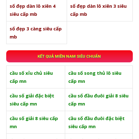
số đẹp dàn lô xiên 4
số đẹp dàn lô xiên 3 siêu
siêu cấp mb
cấp mb
số đẹp 3 càng siêu cấp
mb
KẾT QUẢ MIỀN NAM SIÊU CHUẨN
cầu số xỉu chủ siêu
cầu số song thủ lô siêu
cấp mn
cấp mn
cầu số giải đặc biệt
cầu số đầu đuôi giải 8 siêu
siêu cấp mn
cấp mn
cầu số giải 8 siêu cấp
cầu số đầu đuôi đặc biệt
mn
siêu cấp mn