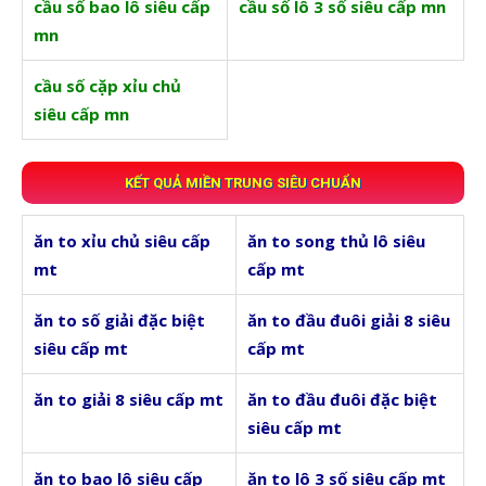
cầu số bao lô siêu cấp
cầu số lô 3 số siêu cấp mn
mn
cầu số cặp xỉu chủ
siêu cấp mn
KẾT QUẢ MIỀN TRUNG SIÊU CHUẨN
ăn to xỉu chủ siêu cấp
ăn to song thủ lô siêu
mt
cấp mt
ăn to số giải đặc biệt
ăn to đầu đuôi giải 8 siêu
siêu cấp mt
cấp mt
ăn to giải 8 siêu cấp mt
ăn to đầu đuôi đặc biệt
siêu cấp mt
ăn to bao lô siêu cấp
ăn to lô 3 số siêu cấp mt