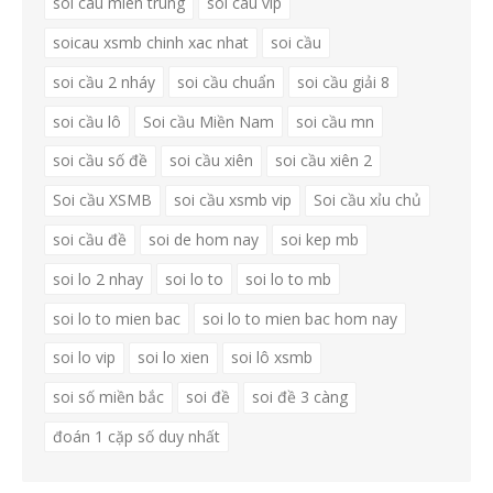
soi cau mien trung
soi cau vip
soicau xsmb chinh xac nhat
soi cầu
soi cầu 2 nháy
soi cầu chuẩn
soi cầu giải 8
soi cầu lô
Soi cầu Miền Nam
soi cầu mn
soi cầu số đề
soi cầu xiên
soi cầu xiên 2
Soi cầu XSMB
soi cầu xsmb vip
Soi cầu xỉu chủ
soi cầu đề
soi de hom nay
soi kep mb
soi lo 2 nhay
soi lo to
soi lo to mb
soi lo to mien bac
soi lo to mien bac hom nay
soi lo vip
soi lo xien
soi lô xsmb
soi số miền bắc
soi đề
soi đề 3 càng
đoán 1 cặp số duy nhất