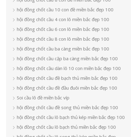
hội đồng chốt cầu 10 con đề miền bắc đẹp 100
hội đồng chốt cầu 4 con lô miền bắc đẹp 100
hội đồng chốt cầu 6 con lô miền bắc đẹp 100
hội đồng chốt cầu 8 con lô miền bắc đẹp 100
hội đồng chốt cầu ba càng miền bắc đẹp 100
hội đồng chốt cầu cặp ba càng miền bắc đẹp 100
hội đồng chốt cầu dàn lô 10 con miền bắc đẹp 100
hội đồng chốt cầu đề bạch thủ miền bắc đẹp 100
hội đồng chốt cầu đề đầu đuôi miền bắc đẹp 100
Soi cầu lô đề miền bắc víp
hội đồng chốt cầu đề song thủ miền bắc đẹp 100
hội đồng chốt cầu lô bạch thủ kép miền bắc đẹp 100
hội đồng chốt cầu lô bạch thủ miền bắc đẹp 100
hội đồng chốt cầu lô song thủ kép miền bắc đẹp