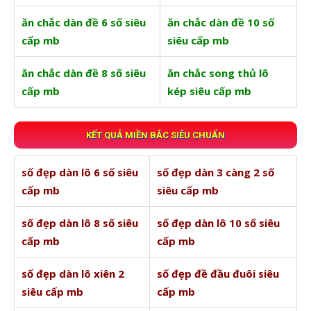
ăn chắc dàn đề 6 số siêu
ăn chắc dàn đề 10 số
cấp mb
siêu cấp mb
ăn chắc dàn đề 8 số siêu
ăn chắc song thủ lô
cấp mb
kép siêu cấp mb
KẾT QUẢ MIỀN BẮC SIÊU CHUẨN
số đẹp dàn lô 6 số siêu
số đẹp dàn 3 càng 2 số
cấp mb
siêu cấp mb
số đẹp dàn lô 8 số siêu
số đẹp dàn lô 10 số siêu
cấp mb
cấp mb
số đẹp dàn lô xiên 2
số đẹp đề đầu đuôi siêu
siêu cấp mb
cấp mb