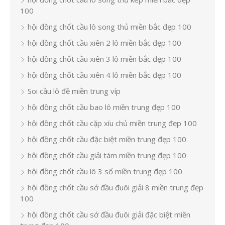
100
hội đồng chốt cầu lô song thủ miền bắc đẹp 100
hội đồng chốt cầu xiên 2 lô miền bắc đẹp 100
hội đồng chốt cầu xiên 3 lô miền bắc đẹp 100
hội đồng chốt cầu xiên 4 lô miền bắc đẹp 100
Soi cầu lô đề miền trung víp
hội đồng chốt cầu bao lô miền trung đẹp 100
hội đồng chốt cầu cặp xíu chủ miền trung đẹp 100
hội đồng chốt cầu đặc biệt miền trung đẹp 100
hội đồng chốt cầu giải tám miền trung đẹp 100
hội đồng chốt cầu lô 3 số miền trung đẹp 100
hội đồng chốt cầu sớ đầu đuôi giải 8 miền trung đẹp
100
hội đồng chốt cầu sớ đầu đuôi giải đặc biệt miền