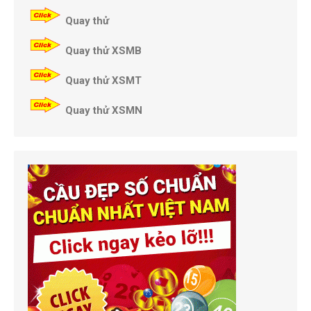
Quay thử
Quay thử XSMB
Quay thử XSMT
Quay thử XSMN