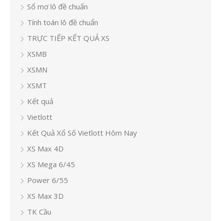
Sổ mơ lô đề chuẩn
Tính toán lô đề chuẩn
TRỰC TIẾP KẾT QUẢ XS
XSMB
XSMN
XSMT
Kết quả
Vietlott
Kết Quả Xổ Số Vietlott Hôm Nay
XS Max 4D
XS Mega 6/45
Power 6/55
XS Max 3D
TK Cầu