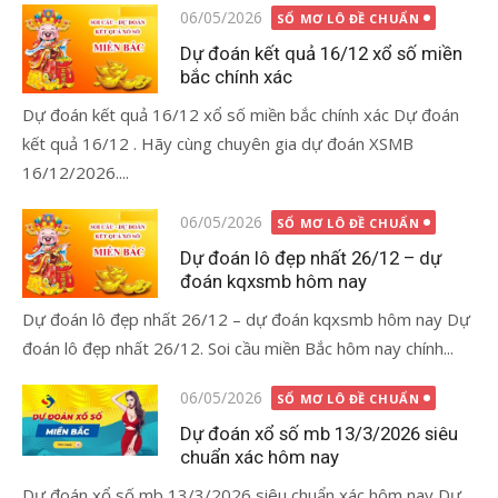
Đăng
06/05/2026
SỔ MƠ LÔ ĐỀ CHUẨN
vào
Dự đoán kết quả 16/12 xổ số miền
bắc chính xác
Dự đoán kết quả 16/12 xổ số miền bắc chính xác Dự đoán
kết quả 16/12 . Hãy cùng chuyên gia dự đoán XSMB
16/12/2026....
Đăng
06/05/2026
SỔ MƠ LÔ ĐỀ CHUẨN
vào
Dự đoán lô đẹp nhất 26/12 – dự
đoán kqxsmb hôm nay
Dự đoán lô đẹp nhất 26/12 – dự đoán kqxsmb hôm nay Dự
đoán lô đẹp nhất 26/12. Soi cầu miền Bắc hôm nay chính...
Đăng
06/05/2026
SỔ MƠ LÔ ĐỀ CHUẨN
vào
Dự đoán xổ số mb 13/3/2026 siêu
chuẩn xác hôm nay
Dự đoán xổ số mb 13/3/2026 siêu chuẩn xác hôm nay Dự