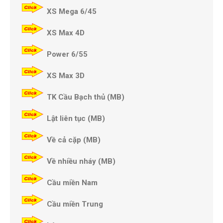
XS Mega 6/45
XS Max 4D
Power 6/55
XS Max 3D
TK Cầu Bạch thủ (MB)
Lật liên tục (MB)
Về cả cặp (MB)
Về nhiều nháy (MB)
Cầu miền Nam
Cầu miền Trung